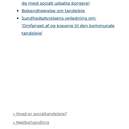
de mest socialt udsatte borgere)
Bekendtgørelse om tandpleje
Sundhedsstyrelsens vejledning om:
‘Omfanget af og kravene til den kommunale
tandpleje’
» Hvad er socialtandpleje?
» Nødbehandling