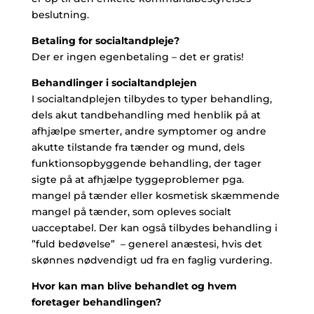
beslutning.
Betaling for socialtandpleje?
Der er ingen egenbetaling – det er gratis!
Behandlinger i socialtandplejen
I socialtandplejen tilbydes to typer behandling,
dels akut tandbehandling med henblik på at
afhjælpe smerter, andre symptomer og andre
akutte tilstande fra tænder og mund, dels
funktionsopbyggende behandling, der tager
sigte på at afhjælpe tyggeproblemer pga.
mangel på tænder eller kosmetisk skæmmende
mangel på tænder, som opleves socialt
uacceptabel. Der kan også tilbydes behandling i
”fuld bedøvelse” – generel anæstesi, hvis det
skønnes nødvendigt ud fra en faglig vurdering.
Hvor kan man blive behandlet og hvem
foretager behandlingen?