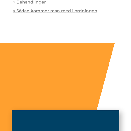
» Behandlinger
» Sådan kommer man med i ordningen