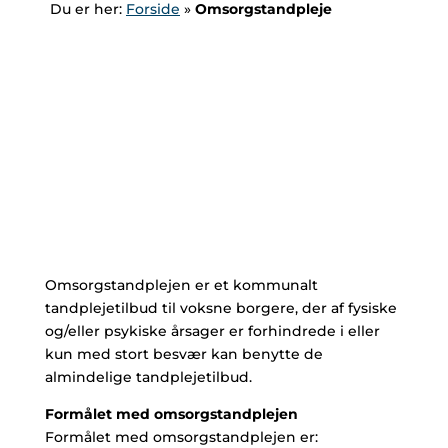
Du er her:
Forside
»
Omsorgstandpleje
Omsorgstandplejen er et kommunalt
tandplejetilbud til voksne borgere, der af fysiske
og/eller psykiske årsager er forhindrede i eller
kun med stort besvær kan benytte de
almindelige tandplejetilbud.
Formålet med omsorgstandplejen
Formålet med omsorgstandplejen er: