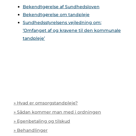
Bekendtgørelse af Sundhedsloven
Bekendtgørelse om tandpleje
Sundhedsstyrelsens vejledning om:
‘Omfanget af og kravene til den kommunale
tandpleje’
» Hvad er omsorgstandpleje?
» Sådan kommer man med i ordningen
» Egenbetaling og tilskud
» Behandlinger