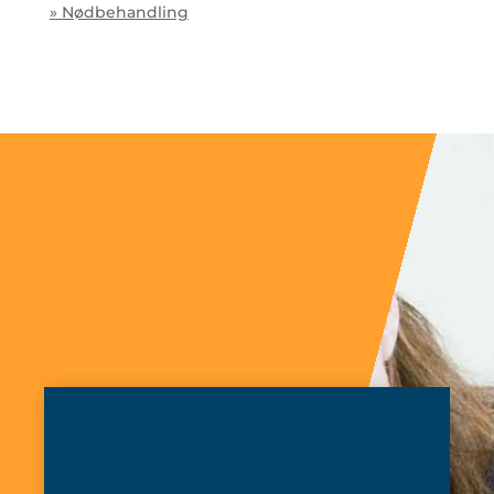
» Nødbehandling