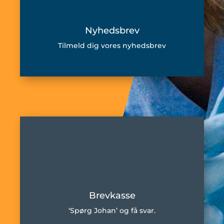
Nyhedsbrev
Tilmeld dig vores nyhedsbrev
Brevkasse
‘Spørg Johan’ og få svar.