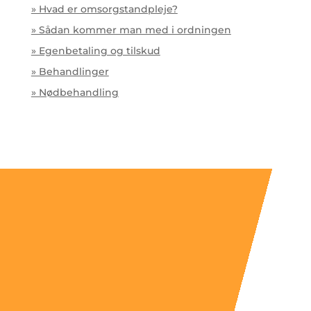
» Hvad er omsorgstandpleje?
» Sådan kommer man med i ordningen
» Egenbetaling og tilskud
» Behandlinger
» Nødbehandling