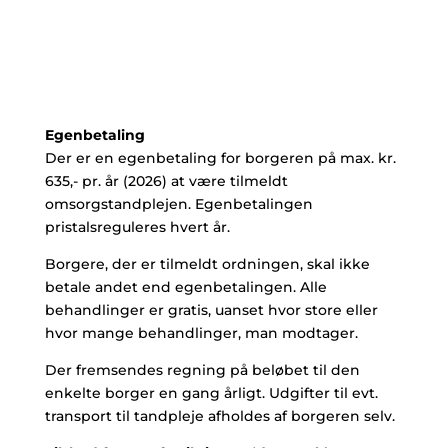
Egenbetaling
Der er en egenbetaling for borgeren på max. kr.
635,- pr. år (2026) at være tilmeldt
omsorgstandplejen. Egenbetalingen
pristalsreguleres hvert år.
Borgere, der er tilmeldt ordningen, skal ikke
betale andet end egenbetalingen. Alle
behandlinger er gratis, uanset hvor store eller
hvor mange behandlinger, man modtager.
Der fremsendes regning på beløbet til den
enkelte borger en gang årligt. Udgifter til evt.
transport til tandpleje afholdes af borgeren selv.