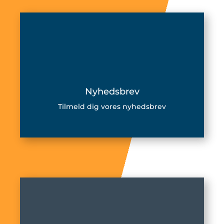
Nyhedsbrev
Tilmeld dig vores nyhedsbrev