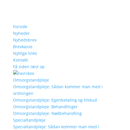
Forside
Nyheder
Nyhedsbrev
Brevkasse
Nyttige links
Kontakt
Få siden læst op
Omsorgstandpleje
Omsorgstandpleje: Sådan kommer man med i
ordningen
Omsorgstandpleje: Egenbetaling og tilskud
Omsorgstandpleje: Behandlinger
Omsorgstandpleje: Nødbehandling
Specialtandpleje
Specialtandpleje: Sådan kommer man med i