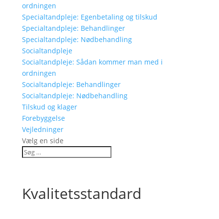
ordningen
Specialtandpleje: Egenbetaling og tilskud
Specialtandpleje: Behandlinger
Specialtandpleje: Nødbehandling
Socialtandpleje
Socialtandpleje: Sådan kommer man med i
ordningen
Socialtandpleje: Behandlinger
Socialtandpleje: Nødbehandling
Tilskud og klager
Forebyggelse
Vejledninger
Vælg en side
Kvalitetsstandard